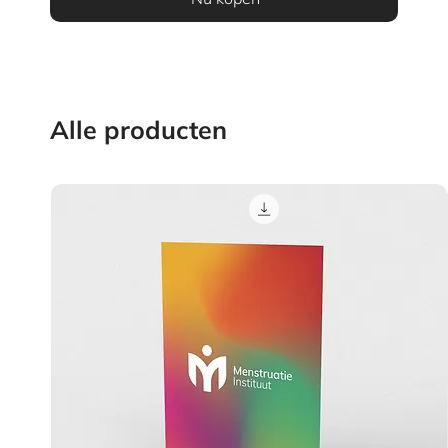
Alle producten