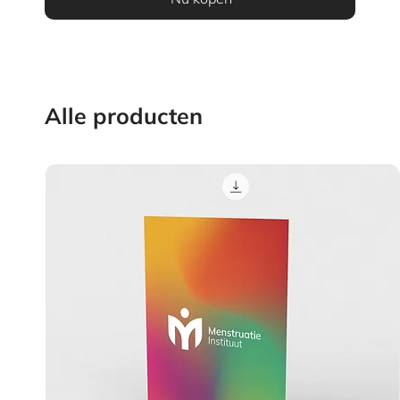
Alle producten