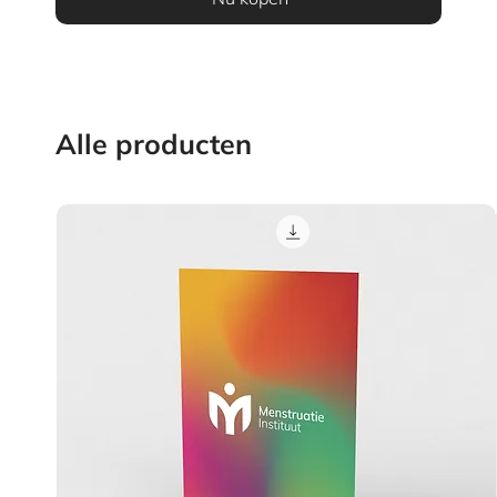
Alle producten