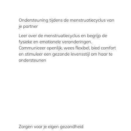
Ondersteuning tijdens de menstruatiecyclus van
je partner
Leer over de menstruatiecyclus en begrijp de
fysieke en emotionele veranderingen.
Communiceer openlijk, wees flexibel, bied comfort
en stimuleer een gezonde levensstijl om haar te
ondersteunen
Zorgen voor je eigen gezondheid