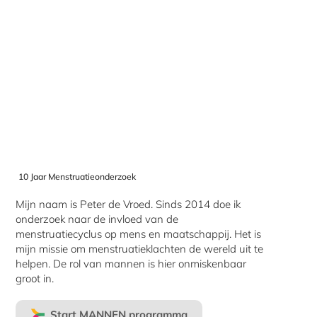
10 Jaar Menstruatieonderzoek
Mijn naam is Peter de Vroed. Sinds 2014 doe ik
onderzoek naar de invloed van de
menstruatiecyclus op mens en maatschappij. Het is
mijn missie om menstruatieklachten de wereld uit te
helpen. De rol van mannen is hier onmiskenbaar
groot in.
Start MANNEN programma