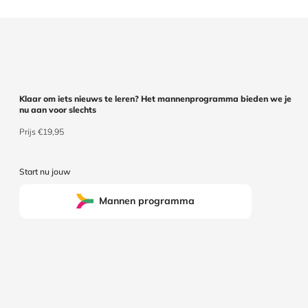
Klaar om iets nieuws te leren? Het mannenprogramma bieden we je
nu aan voor slechts
Prijs €19,95
Start nu jouw
Mannen programma