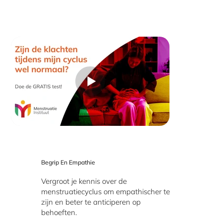
Begrip En Empathie
Vergroot je kennis over de
menstruatiecyclus om empathischer te
zijn en beter te anticiperen op
behoeften.