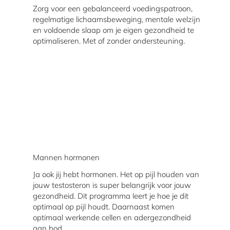
Zorg voor een gebalanceerd voedingspatroon,
regelmatige lichaamsbeweging, mentale welzijn
en voldoende slaap om je eigen gezondheid te
optimaliseren. Met of zonder ondersteuning.
Mannen hormonen
Ja ook jij hebt hormonen. Het op pijl houden van
jouw testosteron is super belangrijk voor jouw
gezondheid. Dit programma leert je hoe je dit
optimaal op pijl houdt. Daarnaast komen
optimaal werkende cellen en adergezondheid
aan bod.