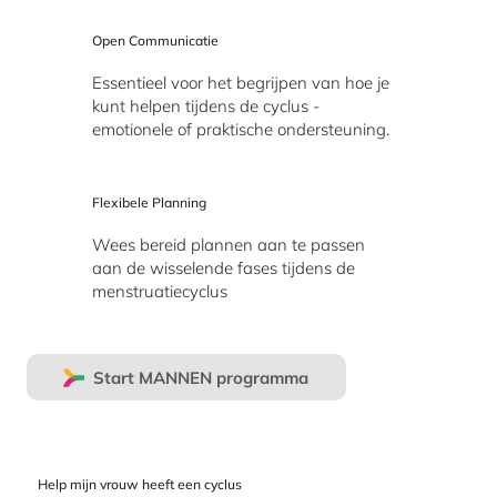
Open Communicatie
Essentieel voor het begrijpen van hoe je
kunt helpen tijdens de cyclus -
emotionele of praktische ondersteuning.
Flexibele Planning
Wees bereid plannen aan te passen
aan de wisselende fases tijdens de
menstruatiecyclus
Start MANNEN programma
Help mijn vrouw heeft een cyclus