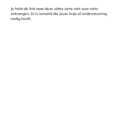
Je hebt de link naar deze video serie niet voor niets
ontvangen. Er is iemand die jouw hulp of ondersteuning
nodig heeft.