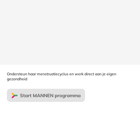
Ondersteun haar menstruatiecyclus en werk direct aan je eigen
gezondheid
Start MANNEN programma