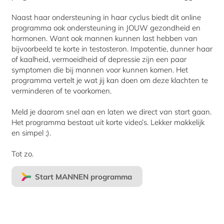
Naast haar ondersteuning in haar cyclus biedt dit online
programma ook ondersteuning in JOUW gezondheid en
hormonen. Want ook mannen kunnen last hebben van
bijvoorbeeld te korte in testosteron. Impotentie, dunner haar
of kaalheid, vermoeidheid of depressie zijn een paar
symptomen die bij mannen voor kunnen komen. Het
programma vertelt je wat jij kan doen om deze klachten te
verminderen of te voorkomen.
Meld je daarom snel aan en laten we direct van start gaan.
Het programma bestaat uit korte video’s. Lekker makkelijk
en simpel ;).
Tot zo.
Start MANNEN programma