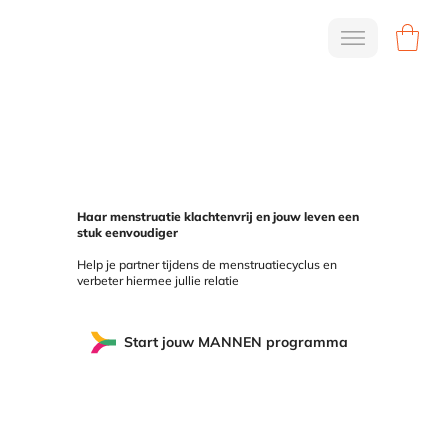
Haar menstruatie klachtenvrij en jouw leven een
stuk eenvoudiger
Help je partner tijdens de menstruatiecyclus en
verbeter hiermee jullie relatie
Start jouw MANNEN programma