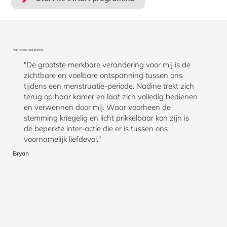
Van theorie naar praktijk
"De grootste merkbare verandering voor mij is de
zichtbare en voelbare ontspanning tussen ons
tijdens een menstruatie-periode. Nadine trekt zich
terug op haar kamer en laat zich volledig bedienen
en verwennen door mij. Waar voorheen de
stemming kriegelig en licht prikkelbaar kon zijn is
de beperkte inter-actie die er is tussen ons
voornamelijk liefdevol."
Bryan